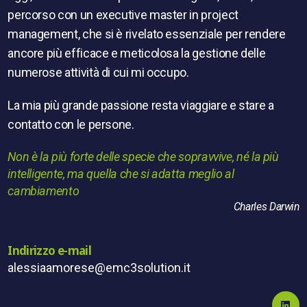
percorso con un executive master in project
management, che si è rivelato essenziale per rendere
ancore più efficace e meticolosa la gestione delle
numerose attività di cui mi occupo.
La mia più grande passione resta viaggiare e stare a
contatto con le persone.
Non è la più forte delle specie che sopravvive, né la più
intelligente, ma quella che si adatta meglio al
cambiamento
Charles Darwin
Indirizzo e-mail
alessiaamorese@emc3solution.it