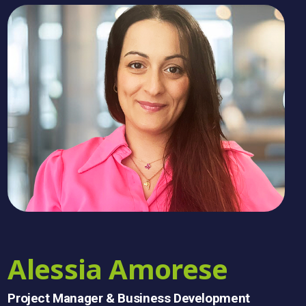
Alessia Amorese
Project Manager & Business Development