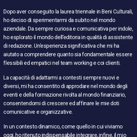
Dopo aver conseguito la laurea triennale in Beni Culturali,
ho deciso di sperimentarmi da subito nel mondo
aziendale. Da sempre curiosa e comunicativa per indole,
ho esplorato il mondo dell’editoria in qualità di assistente
di redazione. Un’esperienza significativa che mi ha
aiutato a comprendere quanto sia fondamentale essere
flessibili ed empatici nel team working e coi clienti.
La capacità di adattarmi a contesti sempre nuovi e
diversi, mi ha consentito di approdare nel mondo degli
eventi e della formazione rivolta al mondo finanziario,
consentendomi di crescere ed affinare le mie doti
comunicative e organizzative.
In un contesto dinamico, come quello in cui viviamo
oggi, ho ritenuto indispensabile integrare, infine, il mio