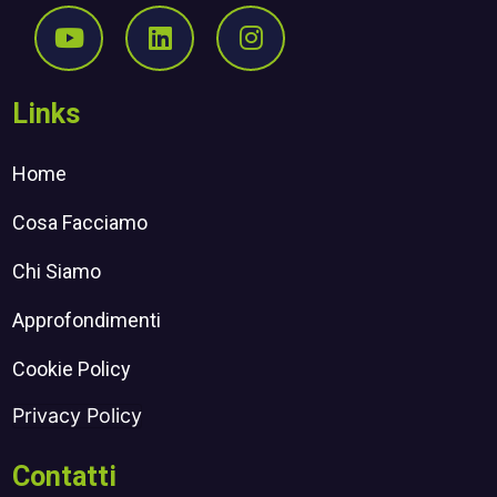
Seguici su Youtube
Seguici su Linkedin
Seguici su Instagr
Links
Home
Cosa Facciamo
Chi Siamo
Approfondimenti
Cookie Policy
Privacy Policy
Contatti