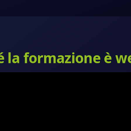
 la formazione è w