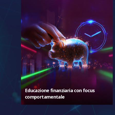
Educazione finanziaria con focus
comportamentale