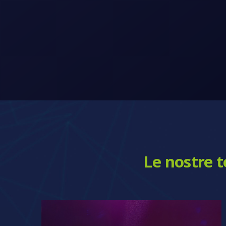
Le nostre t