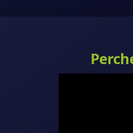
Perché