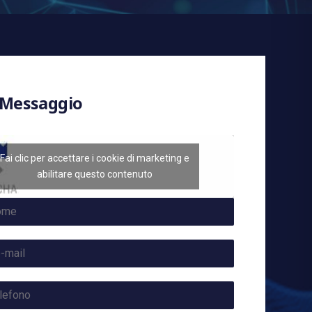
 Messaggio
Fai clic per accettare i cookie di marketing e
abilitare questo contenuto