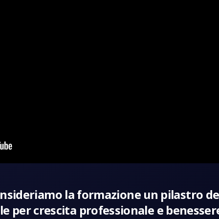
nsideriamo la formazione un pilastro de
 per crescita professionale e benesser