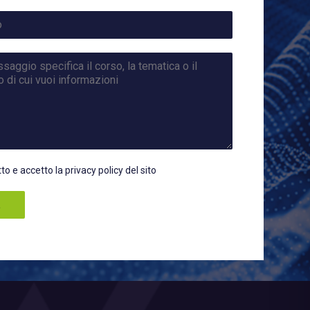
tto e accetto la privacy policy del sito
a