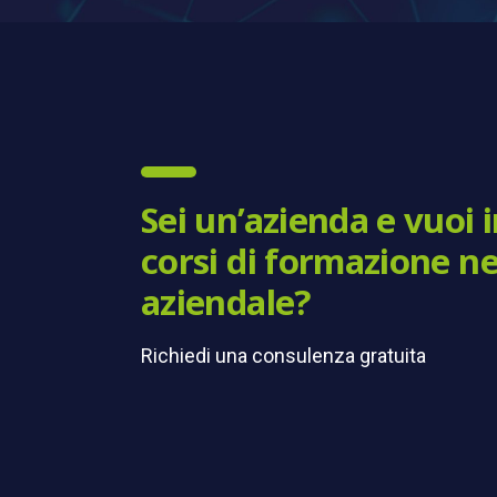
Sei un’azienda e vuoi 
corsi di formazione ne
aziendale?
Richiedi una consulenza gratuita