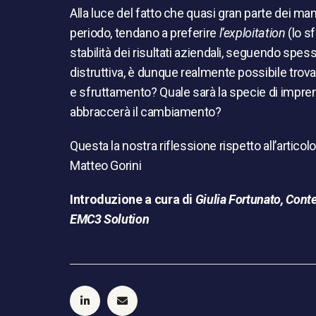
Alla luce del fatto che quasi gran parte dei ma
periodo, tendano a preferire
l’exploitation
(lo s
stabilità dei risultati aziendali, seguendo sp
distruttiva, è dunque realmente possibile trova
e sfruttamento? Quale sarà la specie di imprend
abbraccerà il cambiamento?
Questa la nostra riflessione rispetto all’articolo
Matteo Gorini
Introduzione a cura di
Giulia Fortunato, Cont
EMC3 Solution