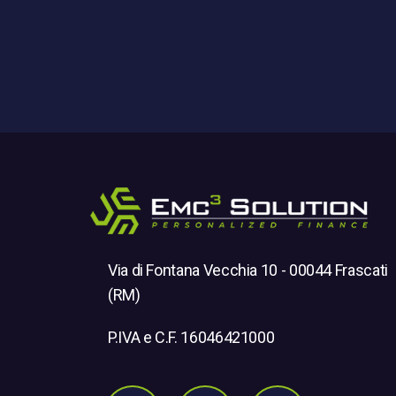
Via di Fontana Vecchia 10 - 00044 Frascati
(RM)
P.IVA e C.F. 16046421000