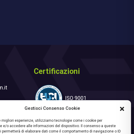
Certificazioni
.it
ISO 9001
Gestisci Consenso Cookie
ter
le migliori esperienze, utilizziamo tecnologie come i cookie per
 e/o accedere alle informazioni del dispositivo. Il consenso a queste
i permetterà di elaborare dati come il comportamento di navigazione o ID