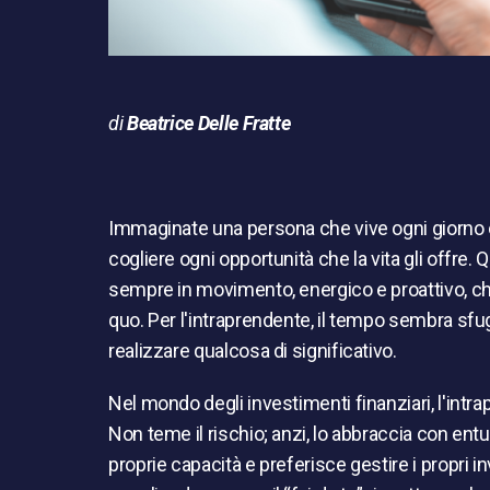
di
Beatrice Delle Fratte
Immaginate una persona che vive ogni giorno
cogliere ogni opportunità che la vita gli offre. 
sempre in movimento, energico e proattivo, ch
quo. Per l'intraprendente, il tempo sembra sfu
realizzare qualcosa di significativo.
Nel mondo degli investimenti finanziari, l'intra
Non teme il rischio; anzi, lo abbraccia con ent
proprie capacità e preferisce gestire i propri