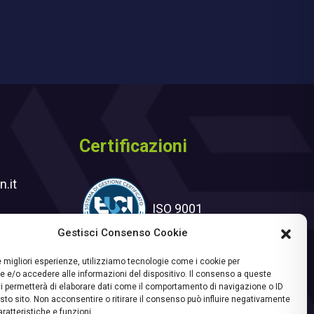
Certificazioni
.it
ISO 9001
Gestisci Consenso Cookie
ter
le migliori esperienze, utilizziamo tecnologie come i cookie per
 e/o accedere alle informazioni del dispositivo. Il consenso a queste
i permetterà di elaborare dati come il comportamento di navigazione o ID
sto sito. Non acconsentire o ritirare il consenso può influire negativamente
ratteristiche e funzioni.