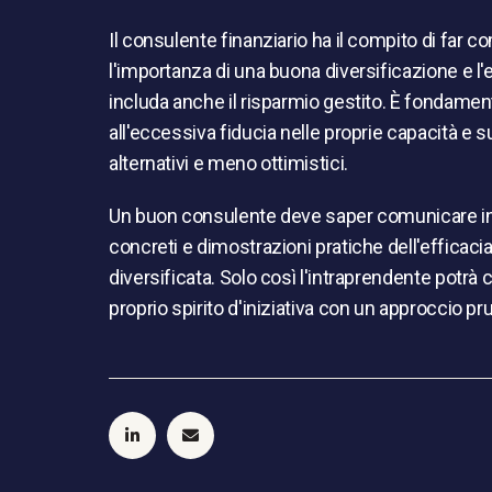
Il consulente finanziario ha il compito di far 
l'importanza di una buona diversificazione e l'
includa anche il risparmio gestito. È fondament
all'eccessiva fiducia nelle proprie capacità e 
alternativi e meno ottimistici.
Un buon consulente deve saper comunicare in 
concreti e dimostrazioni pratiche dell'efficaci
diversificata. Solo così l'intraprendente potrà 
proprio spirito d'iniziativa con un approccio pr