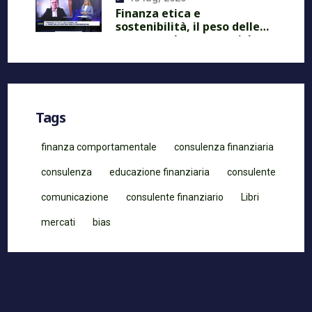
Finanza etica e
sostenibilità, il peso delle
nostre scelte economiche
Tags
finanza comportamentale
consulenza finanziaria
consulenza
educazione finanziaria
consulente
comunicazione
consulente finanziario
Libri
mercati
bias