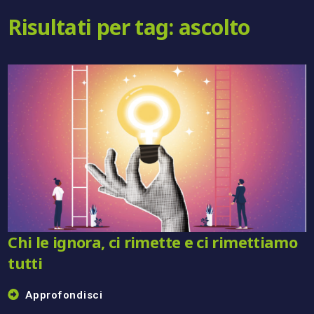
Risultati per tag: ascolto
Chi le ignora, ci rimette e ci rimettiamo
tutti
Approfondisci