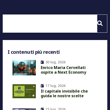
I contenuti più recenti
30 lug, 2026
Enrico Maria Cervellati
ospite a Next Economy
17 lug, 2026
Il capitale invisibile che
guida le nostre scelte
15 lug, 2026