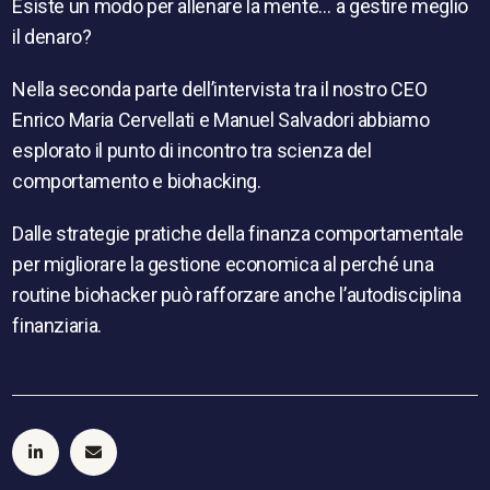
Esiste un modo per allenare la mente… a gestire meglio
il denaro?
Nella seconda parte dell’intervista tra il nostro CEO
Enrico Maria Cervellati e ‪Manuel Salvadori‬ abbiamo
esplorato il punto di incontro tra scienza del
comportamento e biohacking.
Dalle strategie pratiche della finanza comportamentale
per migliorare la gestione economica al perché una
routine biohacker può rafforzare anche l’autodisciplina
finanziaria.