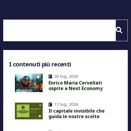
I contenuti più recenti
30 lug, 2026
Enrico Maria Cervellati
ospite a Next Economy
17 lug, 2026
Il capitale invisibile che
guida le nostre scelte