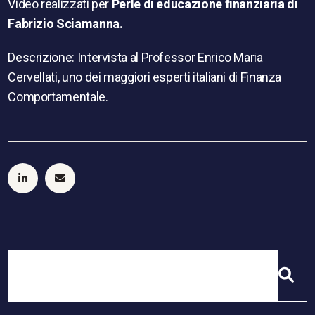
Video realizzati per
Perle di educazione finanziaria di
Fabrizio Sciamanna.
Descrizione: Intervista al Professor Enrico Maria
Cervellati, uno dei maggiori esperti italiani di Finanza
Comportamentale.