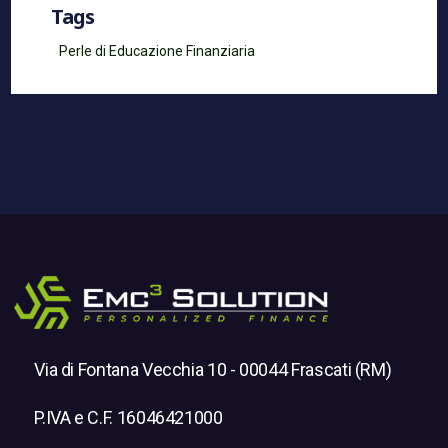
Tags
Perle di Educazione Finanziaria
Via di Fontana Vecchia 10 - 00044 Frascati (RM)
P.IVA e C.F. 16046421000