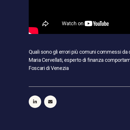
Quali sono gli errori più comuni commessi da 
Maria Cervellati, esperto di finanza comportam
Foscari di Venezia