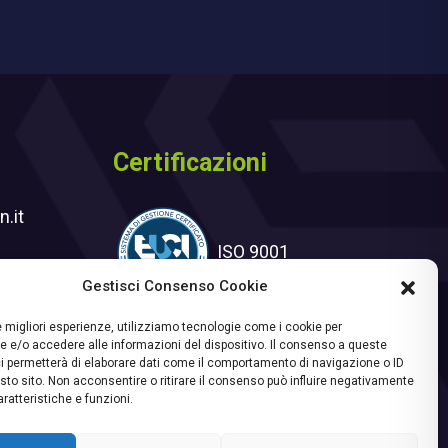
Certificazioni
.it
ISO 9001
Gestisci Consenso Cookie
ter
le migliori esperienze, utilizziamo tecnologie come i cookie per
 e/o accedere alle informazioni del dispositivo. Il consenso a queste
i permetterà di elaborare dati come il comportamento di navigazione o ID
sto sito. Non acconsentire o ritirare il consenso può influire negativamente
ratteristiche e funzioni.