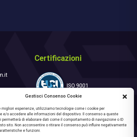
Certificazioni
.it
ISO 9001
Gestisci Consenso Cookie
ter
le migliori esperienze, utilizziamo tecnologie come i cookie per
 e/o accedere alle informazioni del dispositivo. Il consenso a queste
i permetterà di elaborare dati come il comportamento di navigazione o ID
sto sito. Non acconsentire o ritirare il consenso può influire negativamente
ratteristiche e funzioni.