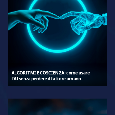
ALGORITMI E COSCIENZA: come usare
l'AI senza perdere il fattore umano