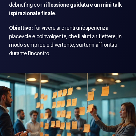
debriefing con
riflessione guidata e un mini talk
ispirazionale finale
.
Obiettivo:
far vivere ai clienti un’esperienza
piacevole e coinvolgente, che li aiuti a riflettere, in
modo semplice e divertente, sui temi affrontati
durante l’incontro.