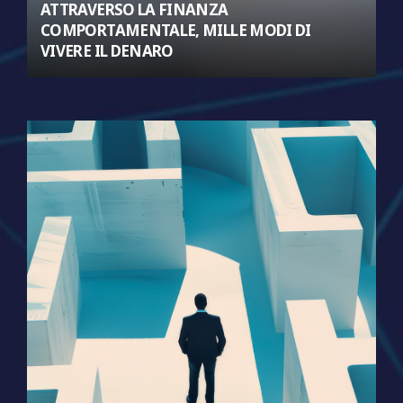
ATTRAVERSO LA FINANZA
COMPORTAMENTALE, MILLE MODI DI
VIVERE IL DENARO