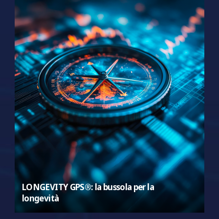
LONGEVITY GPS®: la bussola per la
longevità