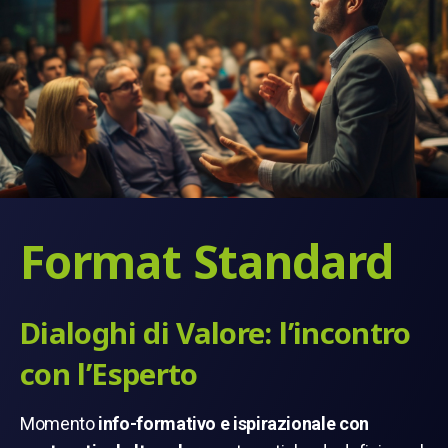
Format Standard
Dialoghi di Valore: l’incontro
con l’Esperto
Momento
info-formativo e ispirazionale con