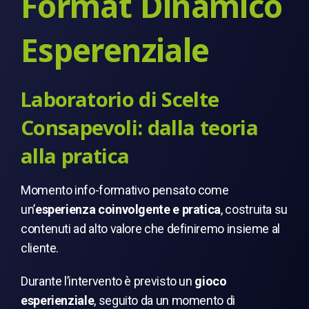
Format Dinamico
Esperenziale
Laboratorio di Scelte
Consapevoli: dalla teoria
alla pratica
Momento info-formativo pensato come
un’
esperienza coinvolgente e pratica
, costruita su
contenuti ad alto valore che definiremo insieme al
cliente.
Durante l’intervento è previsto un
gioco
esperienziale
, seguito da un momento di