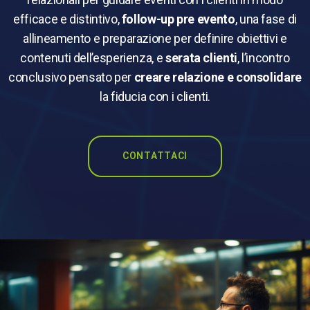
efficace e distintivo,
follow-up pre evento
, una fase di
allineamento e preparazione per definire obiettivi e
contenuti dell’esperienza, e
serata clienti
, l’incontro
conclusivo pensato per
creare relazione e consolidare
la fiducia con i clienti.
CONTATTACI