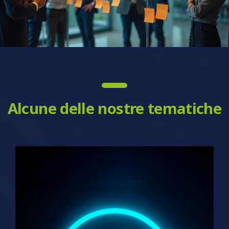
Alcune delle nostre tematiche