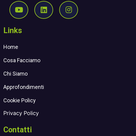
Seguici su Youtube
Seguici su Linkedin
Seguici su Instagr
Links
Home
Cosa Facciamo
Chi Siamo
Approfondimenti
Cookie Policy
Privacy Policy
Contatti